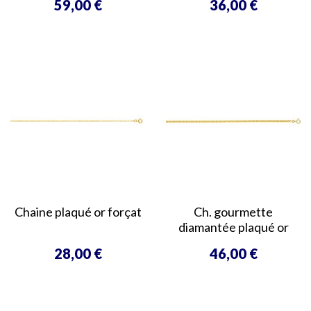
59,00 €
36,00 €
Prix
Prix
Chaine plaqué or forçat
Ch. gourmette
diamantée plaqué or
28,00 €
46,00 €
Prix
Prix