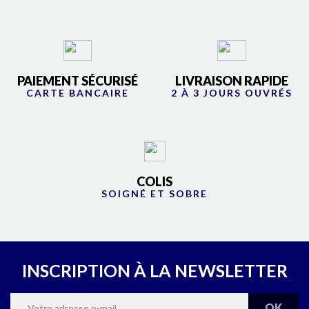
PAIEMENT SÉCURISÉ
LIVRAISON RAPIDE
CARTE BANCAIRE
2 À 3 JOURS OUVRÉS
COLIS
SOIGNÉ ET SOBRE
INSCRIPTION À LA NEWSLETTER