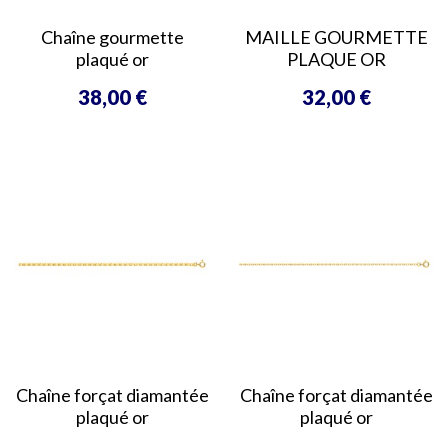
Chaîne gourmette
MAILLE GOURMETTE
plaqué or
PLAQUE OR
38,00 €
32,00 €
Prix
Prix
Chaîne forçat diamantée
Chaîne forçat diamantée
plaqué or
plaqué or