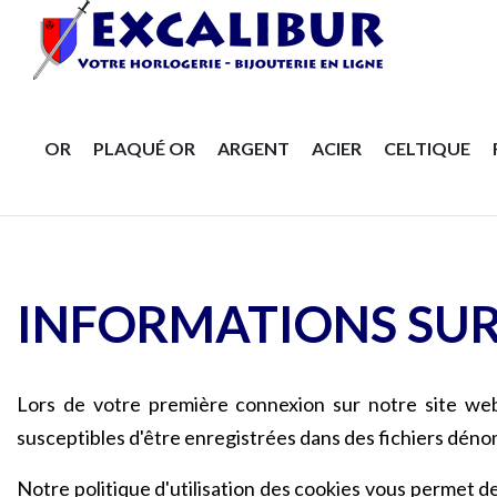
OR
PLAQUÉ OR
ARGENT
ACIER
CELTIQUE
INFORMATIONS SUR
Lors de votre première connexion sur notre site web,
susceptibles d'être enregistrées dans des fichiers déno
Notre politique d'utilisation des cookies vous permet 