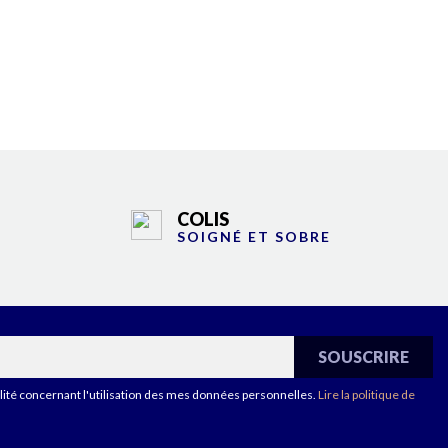
COLIS
SOIGNÉ ET SOBRE
ialité concernant l'utilisation des mes données personnelles.
Lire la politique de