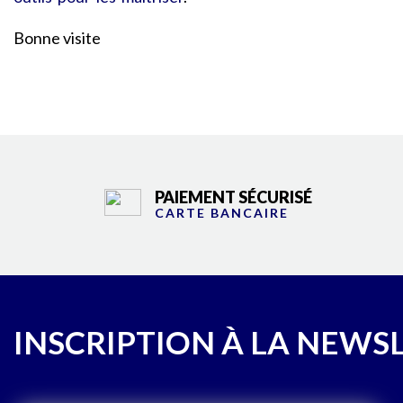
Bonne visite
PAIEMENT SÉCURISÉ
CARTE BANCAIRE
INSCRIPTION À LA NEWS