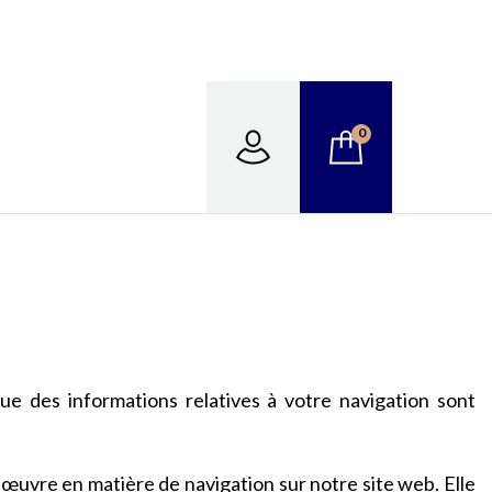
0
ue des informations relatives à votre navigation sont
œuvre en matière de navigation sur notre site web. Elle