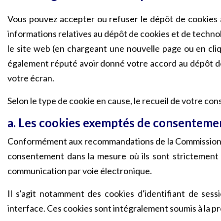
Vous pouvez accepter ou refuser le dépôt de cookies 
informations relatives au dépôt de cookies et de technol
le site web (en chargeant une nouvelle page ou en cliq
également réputé avoir donné votre accord au dépôt de c
votre écran.
Selon le type de cookie en cause, le recueil de votre con
a. Les cookies exemptés de consenteme
Conformément aux recommandations de la Commission Nat
consentement dans la mesure où ils sont strictement n
communication par voie électronique.
Il s'agit notamment des cookies d'identifiant de sess
interface. Ces cookies sont intégralement soumis à la pré