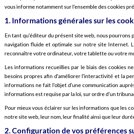
vous informe notamment sur l'ensemble des cookies présent
1. Informations générales sur les cook
En tant qu'éditeur du présent site web, nous pourrons pr
navigation fluide et optimale sur notre site Internet. 
reconnaître votre ordinateur, votre tablette ou votre m
Les informations recueillies par le biais des cookies 
besoins propres afin d'améliorer l'interactivité et la
informations ne fait l'objet d'une communication auprè
informations est requise par la loi, sur ordre d'un tribuna
Pour mieux vous éclairer sur les informations que les coo
notre site web, leur nom, leur finalité ainsi que leur dur
2. Configuration de vos préférences su