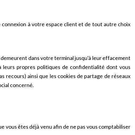
connexion à votre espace client et de tout autre choix
ils demeurent dans votre terminal jusqu'à leur effacement
 à leurs propres politiques de confidentialité dont vous
pas recours) ainsi que les cookies de partage de réseaux
ocial concerné.
que vous êtes déjà venu afin de ne pas vous comptabiliser