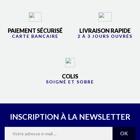
PAIEMENT SÉCURISÉ
LIVRAISON RAPIDE
CARTE BANCAIRE
2 À 3 JOURS OUVRÉS
COLIS
SOIGNÉ ET SOBRE
INSCRIPTION À LA NEWSLETTER