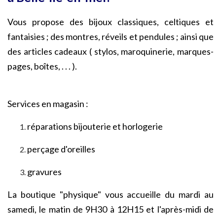
Vous propose des bijoux classiques, celtiques et
fantaisies ; des montres, réveils et pendules ; ainsi que
des articles cadeaux ( stylos, maroquinerie, marques-
pages, boîtes, . . . ).
Services en magasin :
réparations bijouterie et horlogerie
perçage d'oreilles
gravures
La boutique "physique" vous accueille du mardi au
samedi, le matin de 9H30 à 12H15 et l'après-midi de