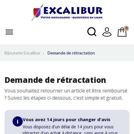
0

Bijouterie Excalibur
Demande de rétractation
Demande de rétractation
Vous souhaitez retourner un article et être remboursé
? Suivez les étapes ci-dessous, c'est simple et gratuit.
Vous avez 14 jours pour changer d'avis
i
Vous disposez d'un délai de 14 jours pour vous
rétracter d'un achat à distance, sans avoir à vous