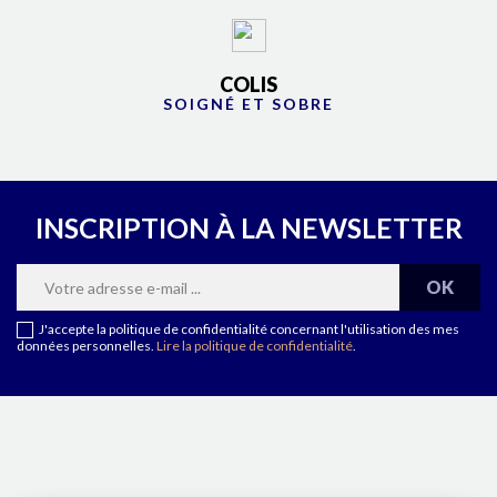
COLIS
SOIGNÉ ET SOBRE
INSCRIPTION À LA NEWSLETTER
J'accepte la politique de confidentialité concernant l'utilisation des mes
données personnelles.
Lire la politique de confidentialité
.