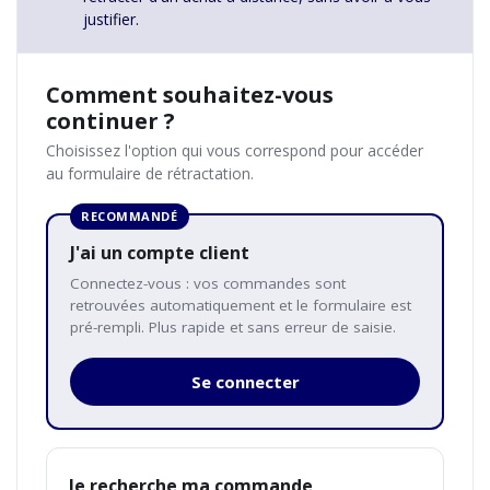
justifier.
Comment souhaitez-vous
continuer ?
Choisissez l'option qui vous correspond pour accéder
au formulaire de rétractation.
RECOMMANDÉ
J'ai un compte client
Connectez-vous : vos commandes sont
retrouvées automatiquement et le formulaire est
pré-rempli. Plus rapide et sans erreur de saisie.
Se connecter
Je recherche ma commande