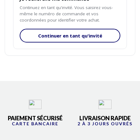
Continuez en tant qu'invité. Vous saisirez vous-
même le numéro de commande et vos
coordonnées pour identifier votre achat.
Continuer en tant qu'invité
PAIEMENT SÉCURISÉ
LIVRAISON RAPIDE
CARTE BANCAIRE
2 À 3 JOURS OUVRÉS