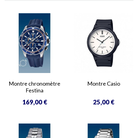
Montre chronomètre
Montre Casio
Festina
169,00 €
25,00 €
Prix
Prix