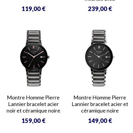
119,00 €
239,00 €
Prix
Prix
Montre Homme Pierre
Montre Homme Pierre
Lannier bracelet acier
Lannier bracelet acier et
noir et céramique noire
céramique noire
159,00 €
149,00 €
Prix
Prix