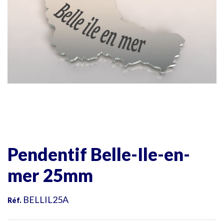
Pendentif Belle-Ile-en-
mer 25mm
BELLIL25A
Réf.