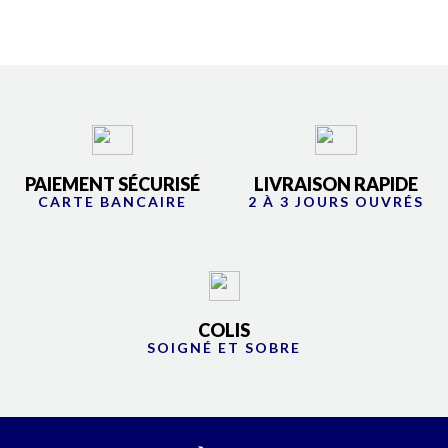
PAIEMENT SÉCURISÉ
LIVRAISON RAPIDE
CARTE BANCAIRE
2 À 3 JOURS OUVRÉS
COLIS
SOIGNÉ ET SOBRE