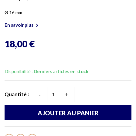
Ø 16 mm

En savoir plus
18,00 €
Disponibilité :
Derniers articles en stock
-
+
Quantité :
AJOUTER AU PANIER