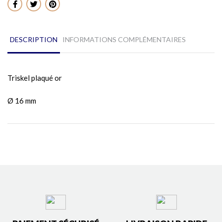
Partager
DESCRIPTION
INFORMATIONS COMPLÉMENTAIRES
Triskel plaqué or
Ø 16 mm