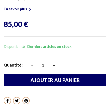

En savoir plus
85,00 €
Disponibilité :
Derniers articles en stock
-
+
Quantité :
AJOUTER AU PANIER
Partager