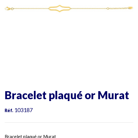
Bracelet plaqué or Murat
103187
Réf.
Bracelet plaqué or Murat