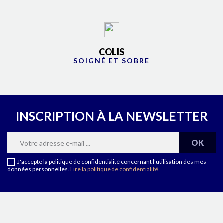
COLIS
SOIGNÉ ET SOBRE
INSCRIPTION À LA NEWSLETTER
J'accepte la politique de confidentialité concernant l'utilisation des mes
données personnelles.
Lire la politique de confidentialité
.