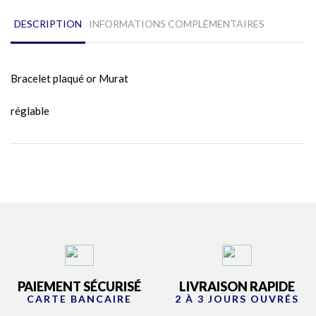
DESCRIPTION
INFORMATIONS COMPLÉMENTAIRES
Bracelet plaqué or Murat
réglable
PAIEMENT SÉCURISÉ
LIVRAISON RAPIDE
CARTE BANCAIRE
2 À 3 JOURS OUVRÉS