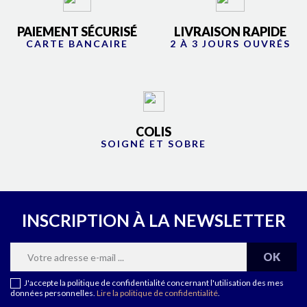
PAIEMENT SÉCURISÉ
LIVRAISON RAPIDE
CARTE BANCAIRE
2 À 3 JOURS OUVRÉS
COLIS
SOIGNÉ ET SOBRE
INSCRIPTION À LA NEWSLETTER
J'accepte la politique de confidentialité concernant l'utilisation des mes
données personnelles.
Lire la politique de confidentialité
.