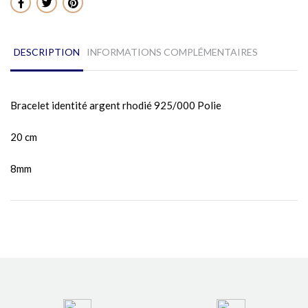
Partager
DESCRIPTION
INFORMATIONS COMPLÉMENTAIRES
Bracelet identité argent rhodié 925/000 Polie
20 cm
8mm