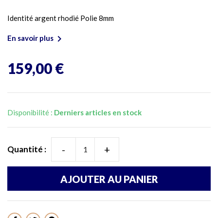
Identité argent rhodié Polie 8mm

En savoir plus
159,00 €
Disponibilité :
Derniers articles en stock
-
+
Quantité :
AJOUTER AU PANIER