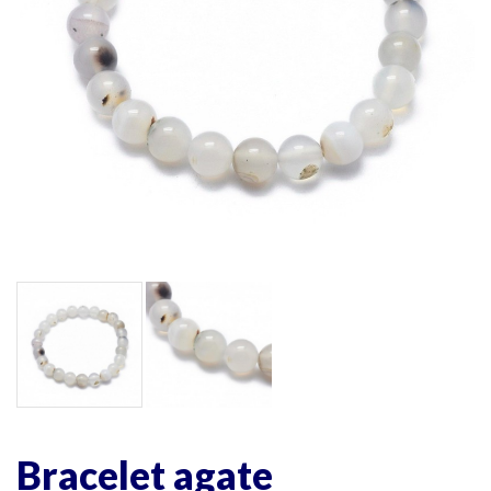
Bracelet agate