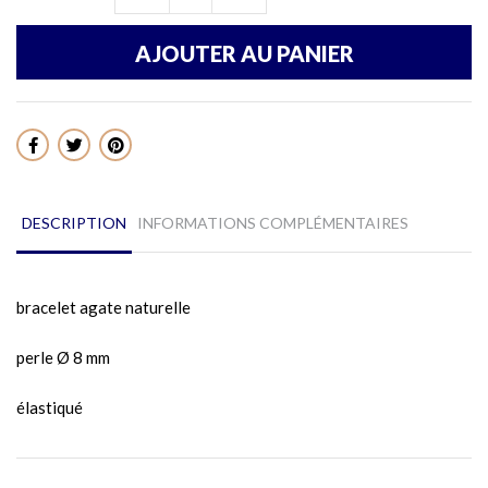
AJOUTER AU PANIER
Partager
DESCRIPTION
INFORMATIONS COMPLÉMENTAIRES
bracelet agate naturelle
perle Ø 8 mm
élastiqué