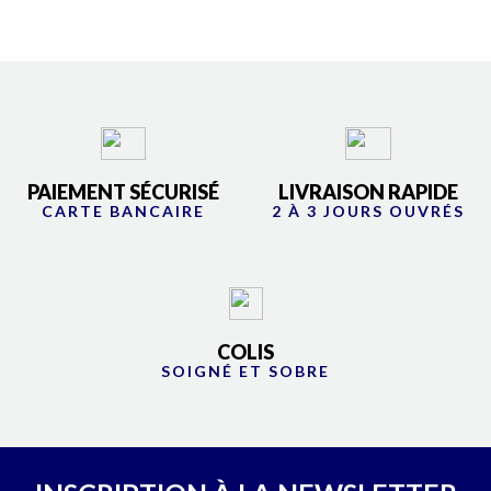
PAIEMENT SÉCURISÉ
LIVRAISON RAPIDE
CARTE BANCAIRE
2 À 3 JOURS OUVRÉS
COLIS
SOIGNÉ ET SOBRE