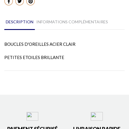
Partager
DESCRIPTION
INFORMATIONS COMPLÉMENTAIRES
BOUCLES D'OREILLES ACIER CLAIR
PETITES ETOILES BRILLANTE
PAIEMENT SÉCURISÉ
LIVRAISON RAPIDE