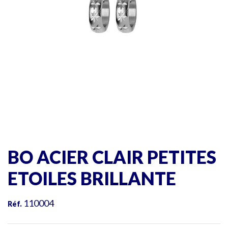
BO ACIER CLAIR PETITES
ETOILES BRILLANTE
110004
Réf.