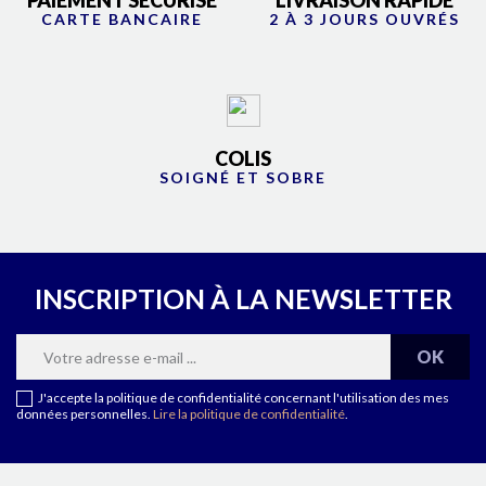
CARTE BANCAIRE
2 À 3 JOURS OUVRÉS
COLIS
SOIGNÉ ET SOBRE
INSCRIPTION À LA NEWSLETTER
J'accepte la politique de confidentialité concernant l'utilisation des mes
données personnelles.
Lire la politique de confidentialité
.