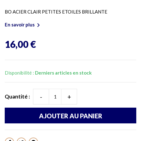
BO ACIER CLAIR PETITES ETOILES BRILLANTE

En savoir plus
16,00 €
Disponibilité :
Derniers articles en stock
-
+
Quantité :
AJOUTER AU PANIER