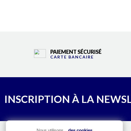
PAIEMENT SÉCURISÉ
CARTE BANCAIRE
INSCRIPTION À LA NEWS
Nous utilisons...
des cookies