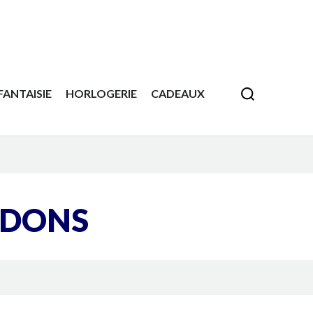
FANTAISIE
HORLOGERIE
CADEAUX
DONS