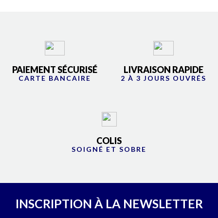
PAIEMENT SÉCURISÉ
LIVRAISON RAPIDE
CARTE BANCAIRE
2 À 3 JOURS OUVRÉS
COLIS
SOIGNÉ ET SOBRE
INSCRIPTION À LA NEWSLETTER