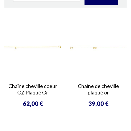
Chaîne cheville coeur
Chaine de cheville
OZ Plaqué Or
plaqué or
62,00 €
39,00 €
Prix
Prix